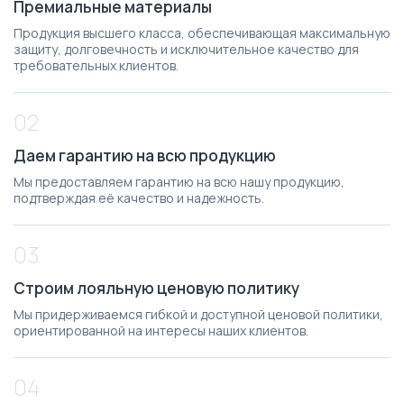
Премиальные материалы
Продукция высшего класса, обеспечивающая максимальную
защиту, долговечность и исключительное качество для
требовательных клиентов.
02
Даем гарантию на всю продукцию
Мы предоставляем гарантию на всю нашу продукцию,
подтверждая её качество и надежность.
03
Строим лояльную ценовую политику
Мы придерживаемся гибкой и доступной ценовой политики,
ориентированной на интересы наших клиентов.
04