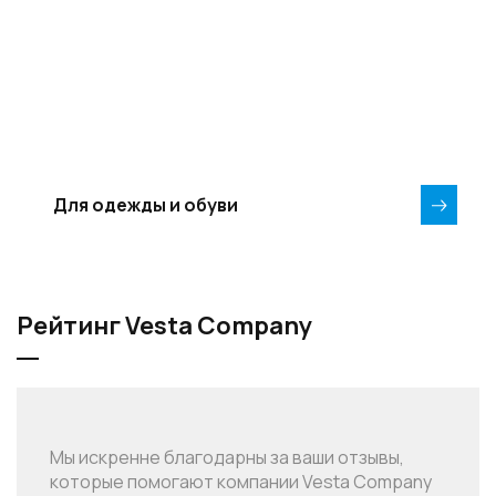
Для одежды и обуви
Рейтинг Vesta Company
Мы искренне благодарны за ваши отзывы,
которые помогают компании Vesta Company