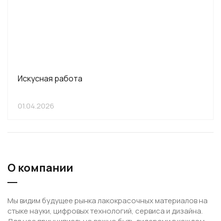
Искусная работa
01.04.2026
О компании
Мы видим будущее рынка лакокрасочных материалов на
стыке науки, цифровых технологий, сервиса и дизайна.