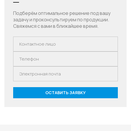
Подберём оптимальное решение под вашу
задачу и проконсультируем по продукции.
Свяжемся с вами в ближайшее время.
ОСТАВИТЬ ЗАЯВКУ