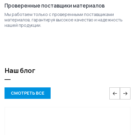
Проверенные поставщики материалов
Мы работаем только с проверенными поставщиками
материалов, гарантируя высокое качество и надежность
нашей продукции.
Наш блог
СМОТРЕТЬ ВСЕ