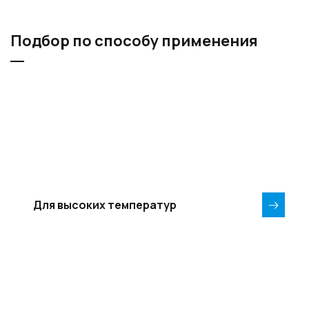
Подбор по способу применения
Для высоких температур