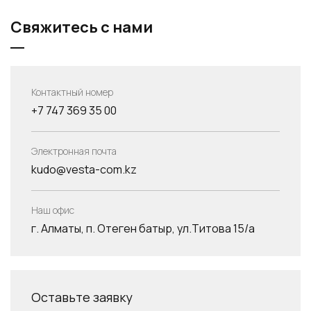
Свяжитесь с нами
Контактный номер
+7 747 369 35 00
Электронная почта
kudo@vesta-com.kz
Наш офис
г. Алматы, п. Отеген батыр, ул.Титова 15/а
Оставьте заявку