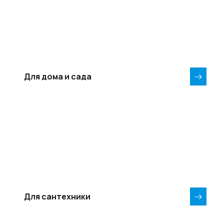
Для дома и сада
Для сантехники