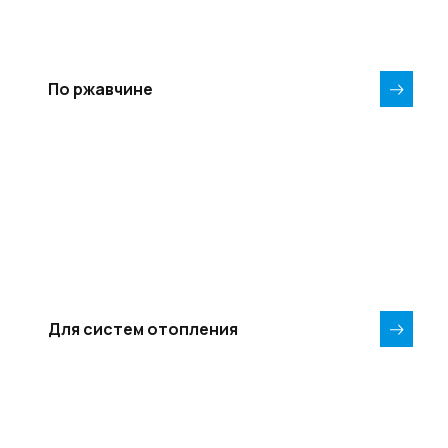
По ржавчине
Для систем отопления