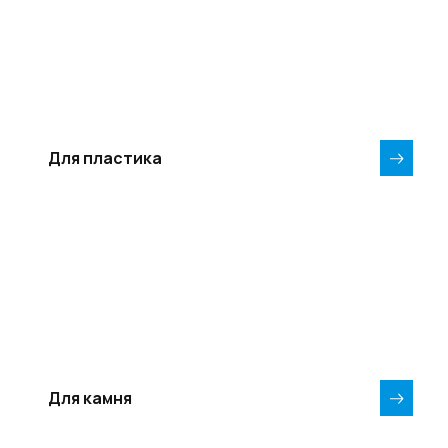
Для пластика
Для камня