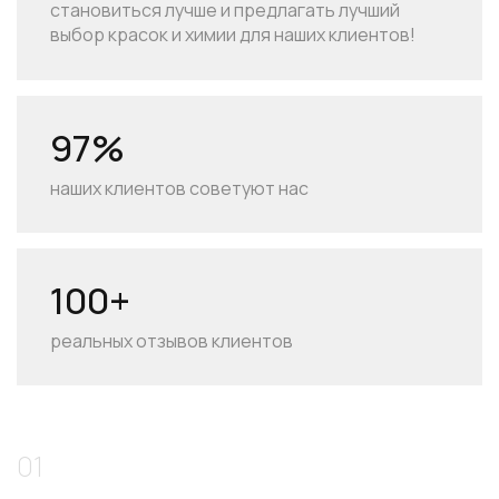
становиться лучше и предлагать лучший
выбор красок и химии для наших клиентов!
97%
наших клиентов советуют нас
100+
реальных отзывов клиентов
01