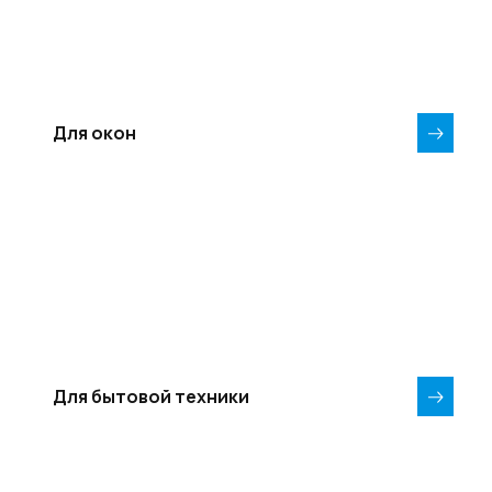
Для окон
Для бытовой техники