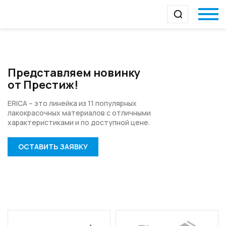
Представляем новинку
от Престиж!
ERICA – это линейка из 11 популярных
лакокрасочных
материалов с отличными
характеристиками и по
доступной цене.
ОСТАВИТЬ ЗАЯВКУ