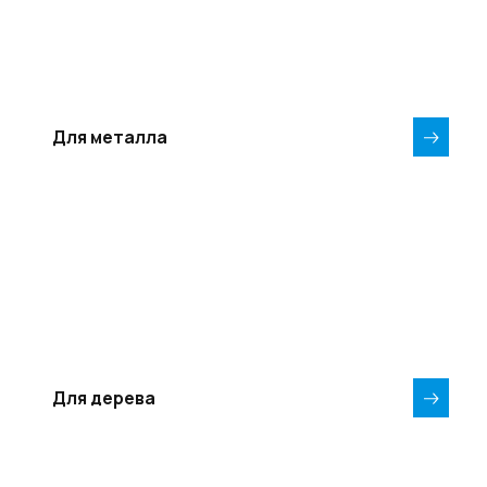
Для металла
Для дерева