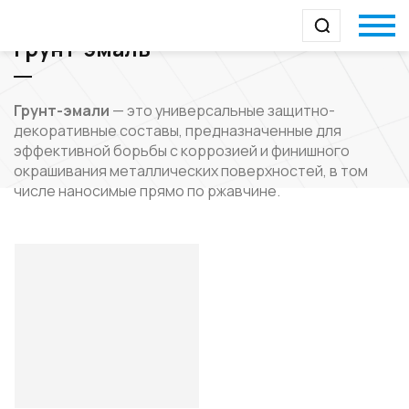
Грунт-эмаль
Грунт-эмали
— это универсальные защитно-
декоративные составы, предназначенные для
эффективной борьбы с коррозией и финишного
окрашивания металлических поверхностей, в том
числе наносимые прямо по ржавчине.