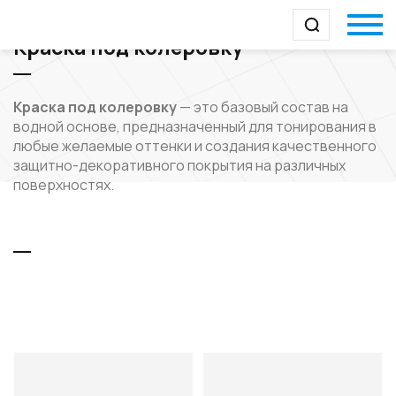
Краска под колеровку
Краска под колеровку
— это базовый состав на
водной основе, предназначенный для тонирования в
любые желаемые оттенки и создания качественного
защитно-декоративного покрытия на различных
поверхностях.