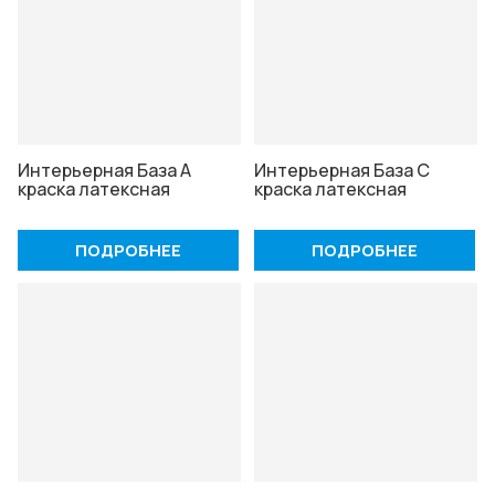
Интерьерная База А
Интерьерная База С
краска латексная
краска латексная
ПОДРОБНЕЕ
ПОДРОБНЕЕ