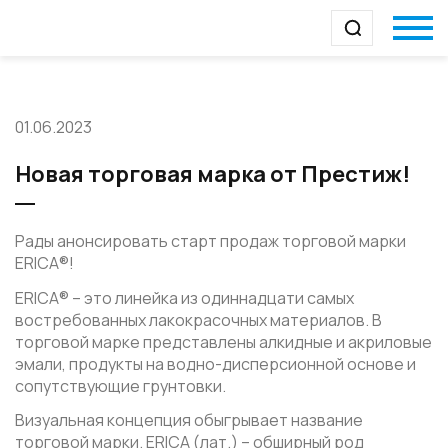
01.06.2023
Новая торговая марка от Престиж!
Рады анонсировать старт продаж торговой марки
ERICA®!
ERICA® – это линейка из одиннадцати самых
востребованных лакокрасочных материалов. В
торговой марке представлены алкидные и акриловые
эмали, продукты на водно-дисперсионной основе и
сопутствующие грунтовки.
Визуальная концепция обыгрывает название
торговой марки. ERICA (лат.) – обширный род