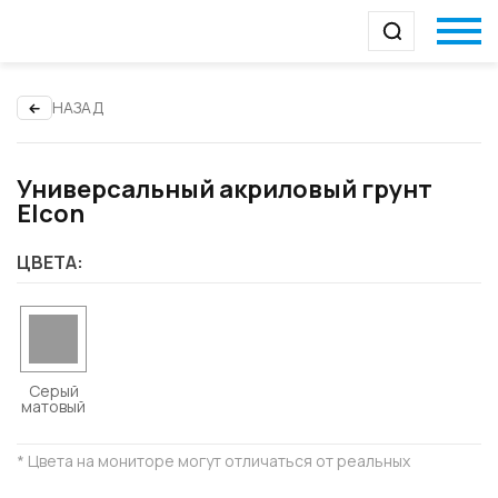
НАЗАД
Универсальный акриловый грунт
Elcon
ЦВЕТА:
Серый
матовый
* Цвета на мониторе могут отличаться от реальных