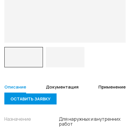
Описание
Документация
Применение
ОСТАВИТЬ ЗАЯВКУ
Назначение
Для наружных и внутренних
работ