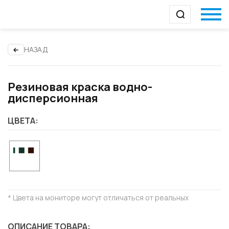
НАЗАД
Резиновая краска водно-
дисперсионная
ЦВЕТА:
* Цвета на мониторе могут отличаться от реальных
ОПИСАНИЕ ТОВАРА: