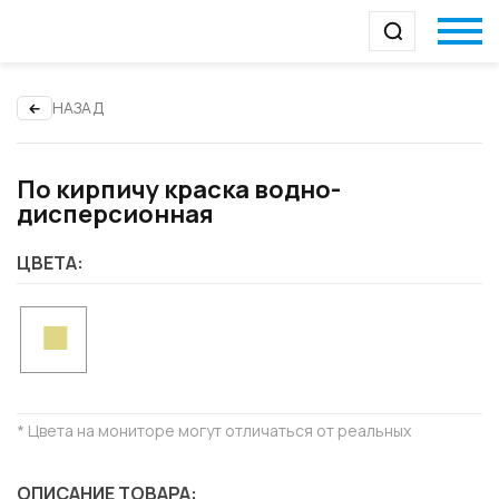
НАЗАД
По кирпичу краска водно-
дисперсионная
ЦВЕТА:
* Цвета на мониторе могут отличаться от реальных
ОПИСАНИЕ ТОВАРА: