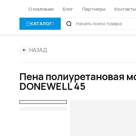
О компании
Блог
Партнеры
Контакты
КАТАЛОГ
НАЗАД
Пена полиуретановая м
DONEWELL 45