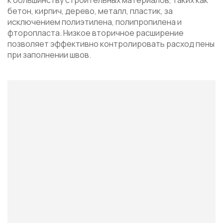
бетон, кирпич, дерево, металл, пластик, за
исключением полиэтилена, полипропилена и
фторопласта. Низкое вторичное расширение
позволяет эффективно контролировать расход пены
при заполнении швов.