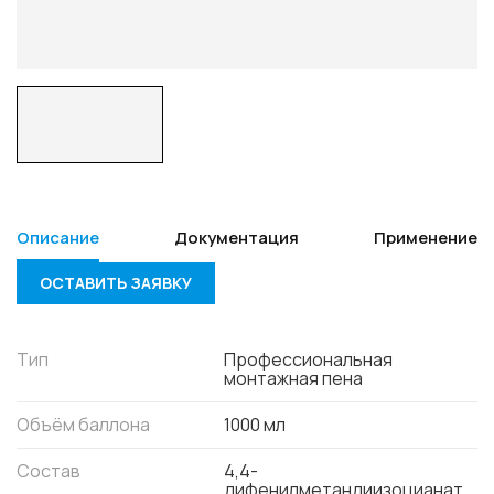
Описание
Документация
Применение
ОСТАВИТЬ ЗАЯВКУ
Тип
Профессиональная
монтажная пена
Объём баллона
1000 мл
Состав
4,4-
дифенилметандиизоцианат,