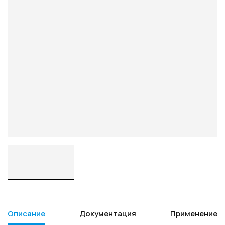
Описание
Документация
Применение