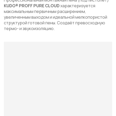
KUDO® PROFF PURE CLOUD
характеризуется
максимальным первичным расширением,
увеличенным выходом и идеальной мелкопористой
структурой готовой пены. Создаёт превосходную
термо- и звукоизоляцию.