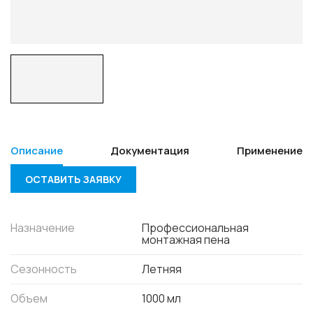
Описание
Документация
Применение
ОСТАВИТЬ ЗАЯВКУ
Назначение
Профессиональная
монтажная пена
Сезонность
Летняя
Объем
1000 мл