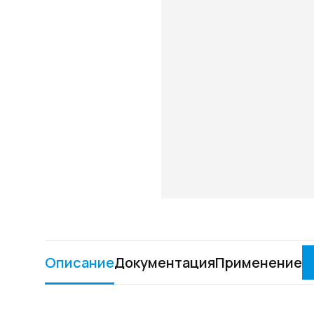
Описание
Документация
Применение