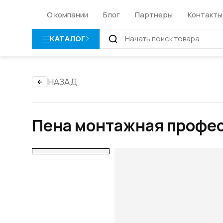
О компании
Блог
Партнеры
Контакты
КАТАЛОГ
НАЗАД
Пена монтажная профес