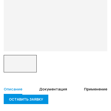
Описание
Документация
Применение
ОСТАВИТЬ ЗАЯВКУ