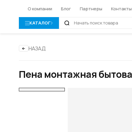
О компании
Блог
Партнеры
Контакты
КАТАЛОГ
НАЗАД
Пена монтажная бытова