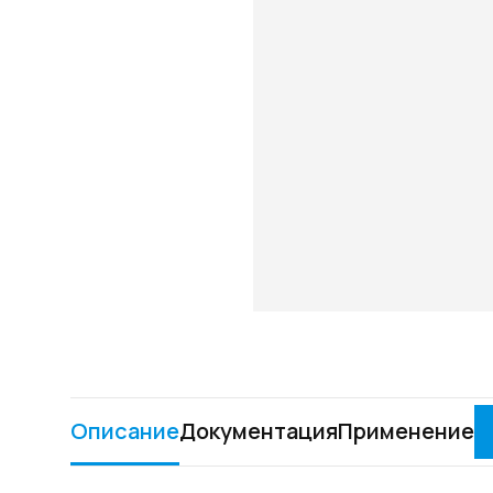
Описание
Документация
Применение