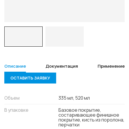
Описание
Документация
Применение
ОСТАВИТЬ ЗАЯВКУ
Объем
335 мл, 520 мл
В упаковке
Базовое покрытие,
состаривающее финишное
покрытие, кисть из поролона,
перчатки