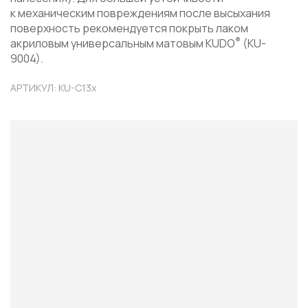
к механическим повреждениям после высыхания
поверхность рекомендуется покрыть лаком
®
акриловым универсальным матовым KUDO
(KU-
9004).
АРТИКУЛ: KU-C13x