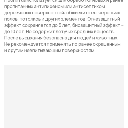
пропитанных антипиреном или антисептиком
деревянных поверхностей: обшивки стен, черновых
полов, потолков и других элементов. Огнезащитный
эффект сохраняется до 5 лет, биозащитный эффект –
до 10 лет. Не содержит летучих вредных веществ.
После высыхания безопасна для людей и животных.
Не рекомендуется применять по ранее окрашенным
и другим невпитывающим поверхностям.