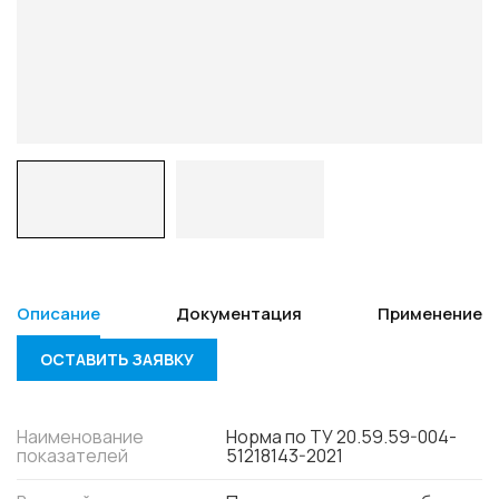
Описание
Документация
Применение
ОСТАВИТЬ ЗАЯВКУ
Наименование
Норма по ТУ 20.59.59-004-
показателей
51218143-2021