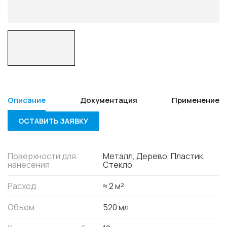
Описание
Документация
Применение
ОСТАВИТЬ ЗАЯВКУ
Поверхности для
Металл, Дерево, Пластик,
нанесения
Стекло
Расход
≈ 2 м²
Объем
520 мл