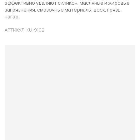
эффективно удаляют силикон, масляные и жировые
загрязнения, смазочные материалы, воск, грязь,
нагар.
АРТИКУЛ: KU-9102