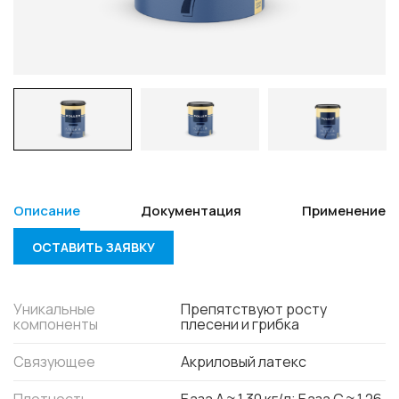
Описание
Документация
Применение
ОСТАВИТЬ ЗАЯВКУ
Уникальные
Препятствуют росту
компоненты
плесени и грибка
Связующее
Акриловый латекс