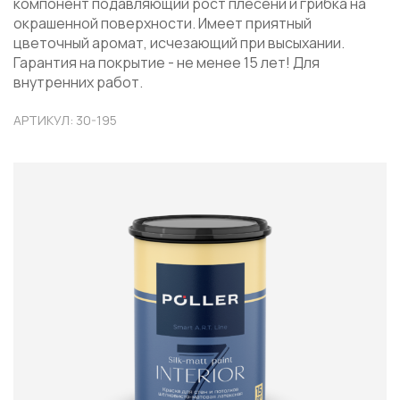
компонент подавляющий рост плесени и грибка на
окрашенной поверхности. Имеет приятный
цветочный аромат, исчезающий при высыхании.
Гарантия на покрытие - не менее 15 лет! Для
внутренних работ.
АРТИКУЛ: 30-195