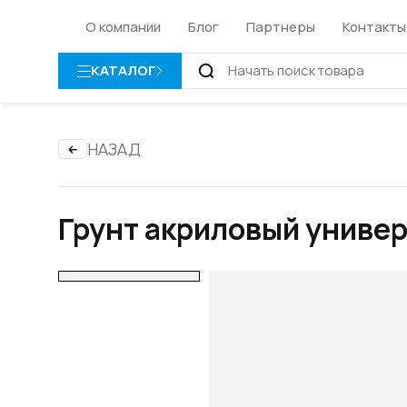
О компании
Блог
Партнеры
Контакты
КАТАЛОГ
НАЗАД
Грунт акриловый унив