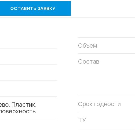
ОСТАВИТЬ ЗАЯВКУ
Объем
Состав
Срок годности
во, Пластик,
поверхность
ТУ