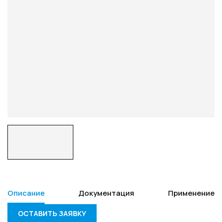
Описание
Документация
Применение
ОСТАВИТЬ ЗАЯВКУ