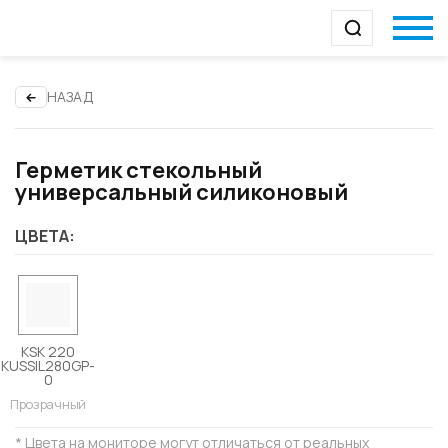
НАЗАД
Герметик стекольный
универсальный силиконовый
ЦВЕТА:
KSK 220
KUSSIL280GP-
0
Прозрачный
* Цвета на мониторе могут отличаться от реальных