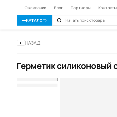
О компании
Блог
Партнеры
Контакты
КАТАЛОГ
НАЗАД
Герметик силиконовый 