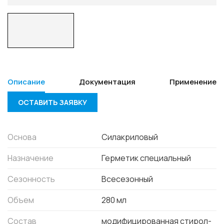
Описание
Документация
Применение
ОСТАВИТЬ ЗАЯВКУ
Основа
Силакриловый
Назначение
Герметик специальный
Сезонность
Всесезонный
Объем
280 мл
Состав
модифицированная стирол-