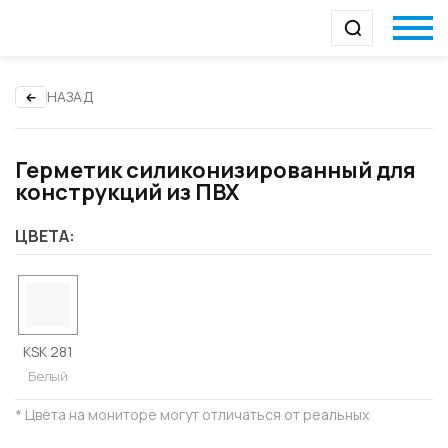
НАЗАД
Герметик силиконизированный для
конструкций из ПВХ
ЦВЕТА:
KSK 281
Белый
* Цвета на мониторе могут отличаться от реальных