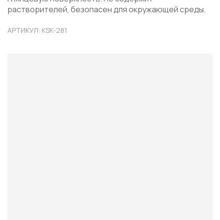
растворителей, безопасен для окружающей среды.
АРТИКУЛ: KSK-281