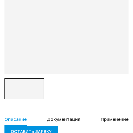
Описание
Документация
Применение
ОСТАВИТЬ ЗАЯВКУ