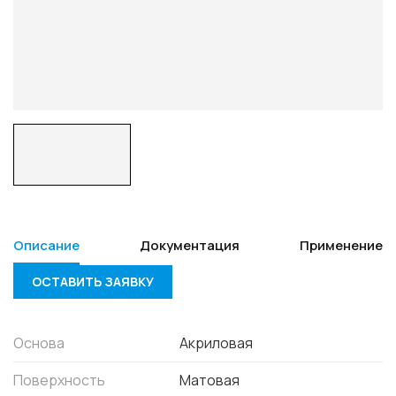
Описание
Документация
Применение
ОСТАВИТЬ ЗАЯВКУ
Основа
Акриловая
Поверхность
Матовая