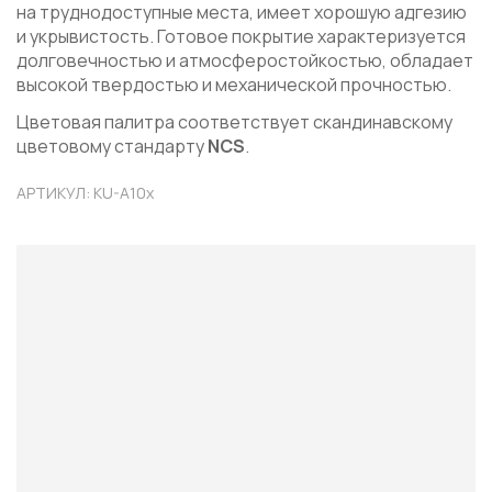
на труднодоступные места, имеет хорошую адгезию
и укрывистость. Готовое покрытие характеризуется
долговечностью и атмосферостойкостью, обладает
высокой твердостью и механической прочностью.
Цветовая палитра соответствует скандинавскому
цветовому стандарту
NCS
.
АРТИКУЛ: KU-A10x