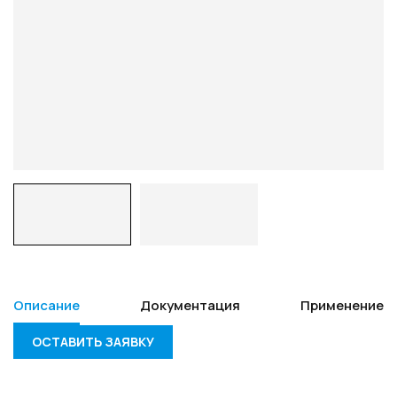
Описание
Документация
Применение
ОСТАВИТЬ ЗАЯВКУ