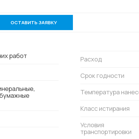
ОСТАВИТЬ ЗАЯВКУ
них работ
Расход
Срок годности
инеральные,
Температура нанес
 бумажные
Класс истирания
Условия
транспортировки