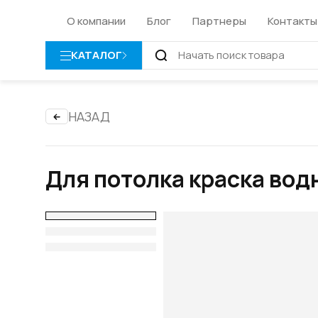
О компании
Блог
Партнеры
Контакты
КАТАЛОГ
НАЗАД
Для потолка краска во